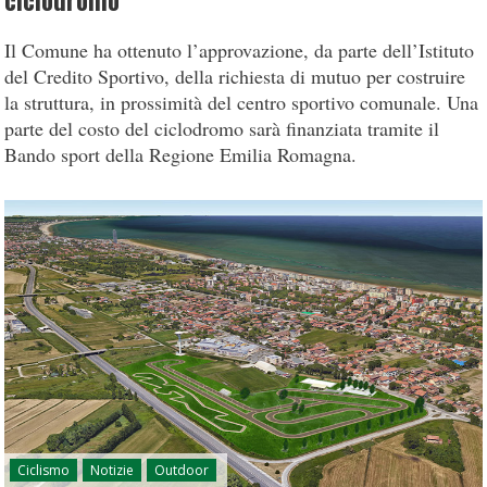
ciclodromo
Il Comune ha ottenuto l’approvazione, da parte dell’Istituto
del Credito Sportivo, della richiesta di mutuo per costruire
la struttura, in prossimità del centro sportivo comunale. Una
parte del costo del ciclodromo sarà finanziata tramite il
Bando sport della Regione Emilia Romagna.
Ciclismo
Notizie
Outdoor