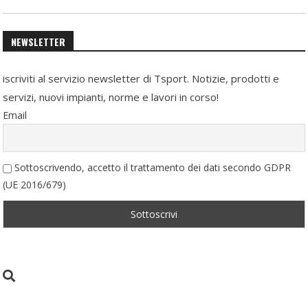
NEWSLETTER
iscriviti al servizio newsletter di Tsport. Notizie, prodotti e
servizi, nuovi impianti, norme e lavori in corso!
Email
Sottoscrivendo, accetto il trattamento dei dati secondo GDPR
(UE 2016/679)