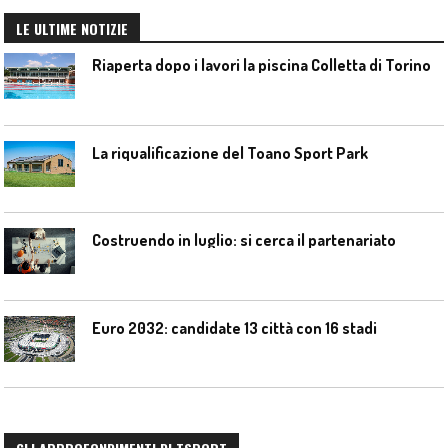
LE ULTIME NOTIZIE
Riaperta dopo i lavori la piscina Colletta di Torino
La riqualificazione del Toano Sport Park
Costruendo in luglio: si cerca il partenariato
Euro 2032: candidate 13 città con 16 stadi