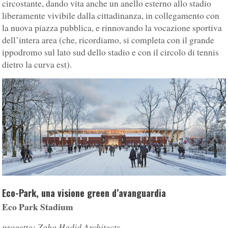
circostante, dando vita anche un anello esterno allo stadio
liberamente vivibile dalla cittadinanza, in collegamento con
la nuova piazza pubblica, e rinnovando la vocazione sportiva
dell’intera area (che, ricordiamo, si completa con il grande
ippodromo sul lato sud dello stadio e con il circolo di tennis
dietro la curva est).
Eco-Park, una visione green d’avanguardia
Eco Park Stadium
progetto: Zaha Hadid Architects