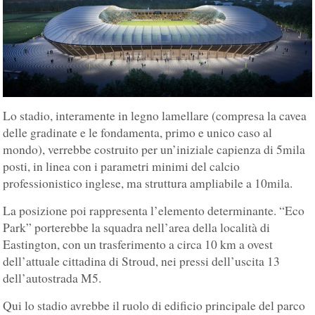
Lo stadio, interamente in legno lamellare (compresa la cavea
delle gradinate e le fondamenta, primo e unico caso al
mondo), verrebbe costruito per un’iniziale capienza di 5mila
posti, in linea con i parametri minimi del calcio
professionistico inglese, ma struttura ampliabile a 10mila.
La posizione poi rappresenta l’elemento determinante. “Eco
Park” porterebbe la squadra nell’area della località di
Eastington, con un trasferimento a circa 10 km a ovest
dell’attuale cittadina di Stroud, nei pressi dell’uscita 13
dell’autostrada M5.
Qui lo stadio avrebbe il ruolo di edificio principale del parco