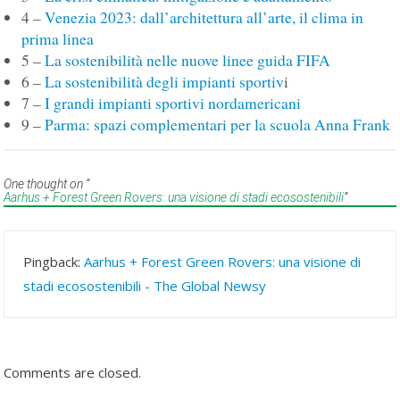
4 –
Venezia 2023: dall’architettura all’arte, il clima in
prima linea
5 –
La sostenibilità nelle nuove linee guida FIFA
6 –
La sostenibilità degli impianti sportiv
i
7 –
I grandi impianti sportivi nordamericani
9 –
Parma: spazi complementari per la scuola Anna Frank
One thought on “
Aarhus + Forest Green Rovers: una visione di stadi ecosostenibili
”
Pingback:
Aarhus + Forest Green Rovers: una visione di
stadi ecosostenibili - The Global Newsy
Comments are closed.