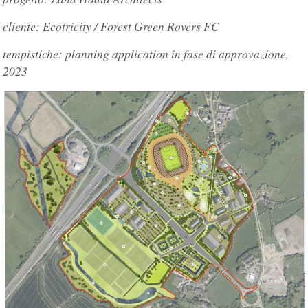
cliente: Ecotricity / Forest Green Rovers FC
tempistiche: planning application in fase di approvazione,
2023