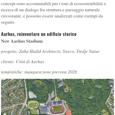
concept sono accomunabili per i toni di ecosostenibilità e
ricerca di un dialogo fra struttura e paesaggio naturale
circostante, e possono essere analizzati come esempi da
seguire.
Aarhus, reinventare un edificio storico
New Aarhus Stadium
progetto: Zaha Hadid Architects, Sweco, Tredje Natur
cliente: Città di Aarhus
tempistiche: inaugurazione prevista 2026