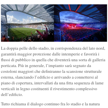
La doppia pelle dello stadio, in corrispondenza del lato nord,
garantirà maggior protezione dalle intemperie e favorirà i
flussi di pubblico in quella che diventerà una sorta di galleria
porticata. Più in generale, l’impianto sarà segnato da
costoloni maggiori che definiranno la scansione strutturale
esterna, slanciando l’edificio e arrivando a connettersi al
piano di copertura, intervallati da una fitta sequenza di lame
verticali in legno costituenti il rivestimento complessivo
dell’edificio.
Tutto richiama il dialogo continuo fra lo stadio e la natura