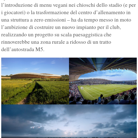
l’introduzione di menu vegani nei chioschi dello stadio (e per
i giocatori) o la trasformazione del centro d’allenamento in
una struttura a zero emissioni – ha da tempo messo in moto
l’ambizione di costruire un nuovo impianto per il club,
realizzando un progetto su scala paesaggistica che
rinnoverebbe una zona rurale a ridosso di un tratto
dell’autostrada M5.