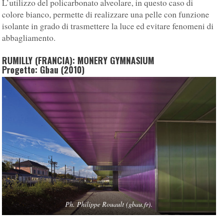
L’utilizzo del policarbonato alveolare, in questo caso di
colore bianco, permette di realizzare una pelle con funzione
isolante in grado di trasmettere la luce ed evitare fenomeni di
abbagliamento.
RUMILLY (FRANCIA): MONERY GYMNASIUM
Progetto: Gbau (2010)
Ph. Philippe Rouault (gbau.fr).