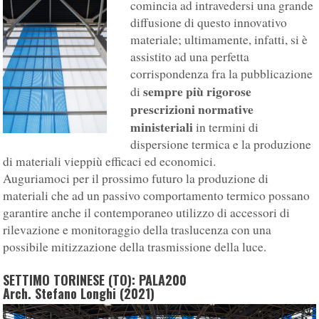
comincia ad intravedersi una grande
diffusione di questo innovativo
materiale; ultimamente, infatti, si è
assistito ad una perfetta
corrispondenza fra la pubblicazione
sempre più rigorose
di
prescrizioni normative
ministeriali
in termini di
dispersione termica e la produzione
di materiali vieppiù efficaci ed economici.
Auguriamoci per il prossimo futuro la produzione di
materiali che ad un passivo comportamento termico possano
garantire anche il contemporaneo utilizzo di accessori di
rilevazione e monitoraggio della traslucenza con una
possibile mitizzazione della trasmissione della luce.
SETTIMO TORINESE (TO): PALA200
Arch. Stefano Longhi (2021)