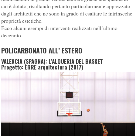
cui è dotato, risultando pertanto particolarmente apprezzato
dagli architetti che ne sono in grado di esaltare le intrinseche
proprietà estetiche.
Ecco alcuni esempi di interventi realizzati nell’ultimo
decennio.
POLICARBONATO ALL’ ESTERO
VALENCIA (SPAGNA): L’ALQUERIA DEL BASKET
Progetto: ERRE arquitectura (2017)