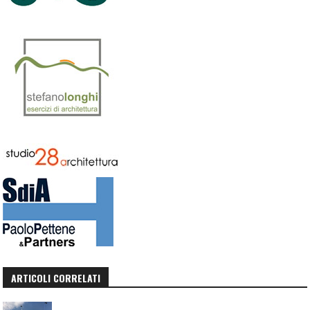
ARTICOLI CORRELATI