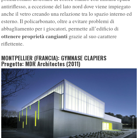
antiriflesso, a eccezione del lato nord dove viene impiegato
anche il vetro creando una relazione tra lo spazio interno ed
esterno. Il policarbonato, oltre a evitare problemi di
abbagliamento per i giocatori, permette all’edificio di
ottenere proprietà cangianti
grazie al suo carattere
riflettente.
MONTPELLIER (FRANCIA): GYMNASE CLAPIERS
Progetto: MDR Architectes (2011)