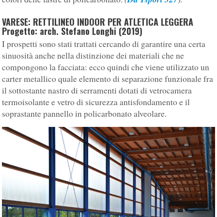
VARESE: RETTILINEO INDOOR PER ATLETICA LEGGERA
Progetto: arch. Stefano Longhi (2019)
I prospetti sono stati trattati cercando di garantire una certa
sinuosità anche nella distinzione dei materiali che ne
compongono la facciata: ecco quindi che viene utilizzato un
carter metallico quale elemento di separazione funzionale fra
il sottostante nastro di serramenti dotati di vetrocamera
termoisolante e vetro di sicurezza antisfondamento e il
soprastante pannello in policarbonato alveolare.