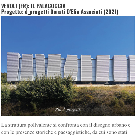
VEROLI (FR): IL PALACOCCIA
Progetto: d_progetti Donati D’Elia Associati (2021)
Ph. d_progetti.
La struttura polivalente si confronta con il disegno urbano e
con le presenze storiche e paesaggistiche, da cui sono stati