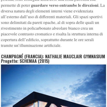
guardare verso entrambe le direzioni
permette di poter
. La
diversa natura degli elementi interni viene evidenziata
all’esterno dall’uso di differenti materiali. Gli spazi sportivi
sono delimitati da pareti opache, al di sopra delle quali un
rivestimento in policarbonato alveolare bianco crea un
piacevole contrasto cromatico e risalta la struttura interna di
copertura dell’edificio, soprattutto durante le ore serali
tramite un’illuminazione artificiale.
CHAMPAGNÉ (FRANCIA): NATHALIE MAUCLAIR GYMNASIUM
Progetto: SCHEMAA (2015)