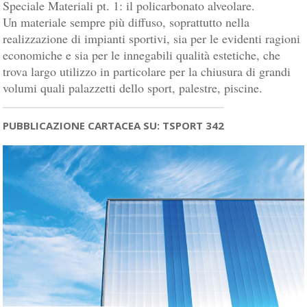
Speciale Materiali pt. 1: il policarbonato alveolare.
Un materiale sempre più diffuso, soprattutto nella
realizzazione di impianti sportivi, sia per le evidenti ragioni
economiche e sia per le innegabili qualità estetiche, che
trova largo utilizzo in particolare per la chiusura di grandi
volumi quali palazzetti dello sport, palestre, piscine.
PUBBLICAZIONE CARTACEA SU: TSPORT 342