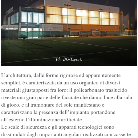
Ph. BG/Tsport.
L’architettura, dalle forme rigorose ed apparentemente
semplici, è caratterizzata da un uso organico di diversi
materiali giustapposti fra loro: il policarbonato traslucido
riveste una gran parte delle facciate che danno luce alla sala
di gioco, e al tramontare del sole manifestano e
caratterizzano la presenza dell’impianto portandone
all’esterno l’illuminazione artificiale .
Le scale di sicurezza e gli apparati tecnologici sono
dissimulati dagli importanti angolari realizzati con cassette