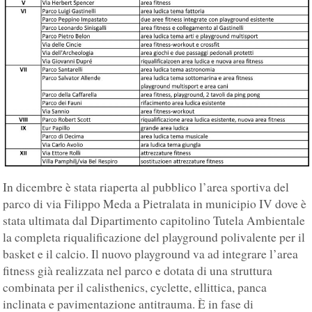
In dicembre è stata riaperta al pubblico l’area sportiva del
parco di via Filippo Meda a Pietralata in municipio IV dove è
stata ultimata dal Dipartimento capitolino Tutela Ambientale
la completa riqualificazione del playground polivalente per il
basket e il calcio. Il nuovo playground va ad integrare l’area
fitness già realizzata nel parco e dotata di una struttura
combinata per il calisthenics, cyclette, ellittica, panca
inclinata e pavimentazione antitrauma. È in fase di