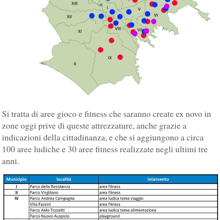
Si tratta di aree gioco e fitness che saranno create ex novo in
zone oggi prive di queste attrezzature, anche grazie a
indicazioni della cittadinanza, e che si aggiungono a circa
100 aree ludiche e 30 aree fitness realizzate negli ultimi tre
anni.