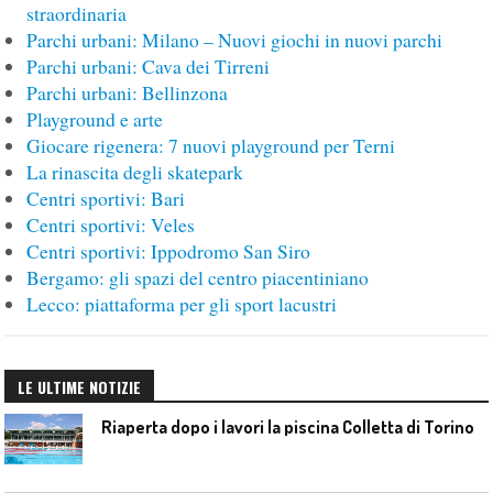
straordinaria
Parchi urbani: Milano – Nuovi giochi in nuovi parchi
Parchi urbani: Cava dei Tirreni
Parchi urbani: Bellinzona
Playground e arte
Giocare rigenera: 7 nuovi playground per Terni
La rinascita degli skatepark
Centri sportivi: Bari
Centri sportivi: Veles
Centri sportivi: Ippodromo San Siro
Bergamo: gli spazi del centro piacentiniano
Lecco: piattaforma per gli sport lacustri
LE ULTIME NOTIZIE
Riaperta dopo i lavori la piscina Colletta di Torino