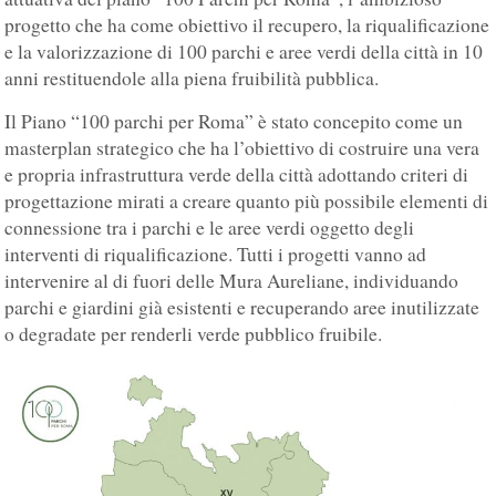
progetto che ha come obiettivo il recupero, la riqualificazione
e la valorizzazione di 100 parchi e aree verdi della città in 10
anni restituendole alla piena fruibilità pubblica.
Il Piano “100 parchi per Roma” è stato concepito come un
masterplan strategico che ha l’obiettivo di costruire una vera
e propria infrastruttura verde della città adottando criteri di
progettazione mirati a creare quanto più possibile elementi di
connessione tra i parchi e le aree verdi oggetto degli
interventi di riqualificazione. Tutti i progetti vanno ad
intervenire al di fuori delle Mura Aureliane, individuando
parchi e giardini già esistenti e recuperando aree inutilizzate
o degradate per renderli verde pubblico fruibile.