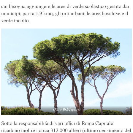
cui bisogna aggiungere le aree di verde scolastico gestito dai
municipi, pari a 1,9 kmq, gli orti urbani, le aree boschive e il
verde incolto.
(Foto BG/Tsport)
Sotto la responsabilità di vari uffici di Roma Capitale
ricadono inoltre i circa 312.000 alberi (ultimo censimento del