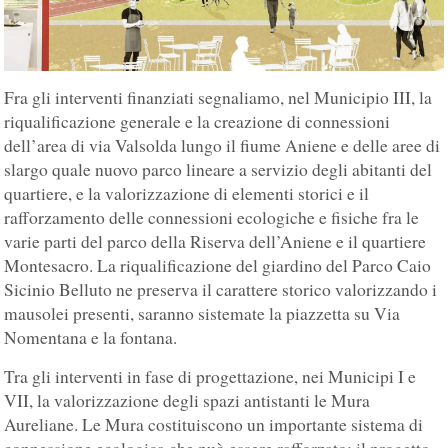
Fra gli interventi finanziati segnaliamo, nel Municipio III, la
riqualificazione generale e la creazione di connessioni
dell’area di via Valsolda lungo il fiume Aniene e delle aree di
slargo quale nuovo parco lineare a servizio degli abitanti del
quartiere, e la valorizzazione di elementi storici e il
rafforzamento delle connessioni ecologiche e fisiche fra le
varie parti del parco della Riserva dell’Aniene e il quartiere
Montesacro. La riqualificazione del giardino del Parco Caio
Sicinio Belluto ne preserva il carattere storico valorizzando i
mausolei presenti, saranno sistemate la piazzetta su Via
Nomentana e la fontana.
Tra gli interventi in fase di progettazione, nei Municipi I e
VII, la valorizzazione degli spazi antistanti le Mura
Aureliane. Le Mura costituiscono un importante sistema di