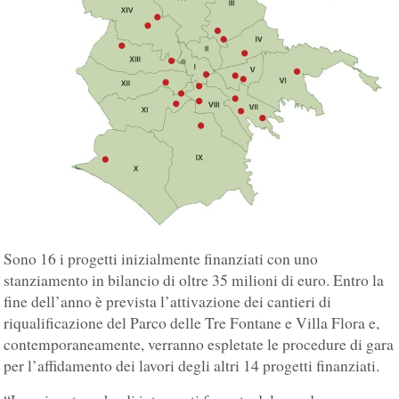
Sono 16 i progetti inizialmente finanziati con uno
stanziamento in bilancio di oltre 35 milioni di euro. Entro la
fine dell’anno è prevista l’attivazione dei cantieri di
riqualificazione del Parco delle Tre Fontane e Villa Flora e,
contemporaneamente, verranno espletate le procedure di gara
per l’affidamento dei lavori degli altri 14 progetti finanziati.