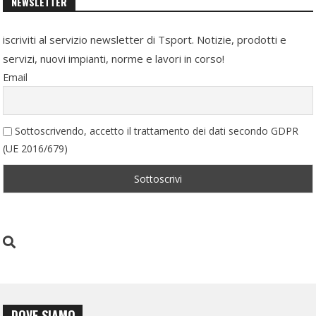
NEWSLETTER
iscriviti al servizio newsletter di Tsport. Notizie, prodotti e
servizi, nuovi impianti, norme e lavori in corso!
Email
Sottoscrivendo, accetto il trattamento dei dati secondo GDPR
(UE 2016/679)
DOVE SIAMO