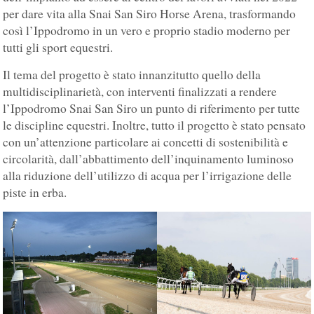
per dare vita alla Snai San Siro Horse Arena, trasformando
così l’Ippodromo in un vero e proprio stadio moderno per
tutti gli sport equestri.
Il tema del progetto è stato innanzitutto quello della
multidisciplinarietà, con interventi finalizzati a rendere
l’Ippodromo Snai San Siro un punto di riferimento per tutte
le discipline equestri. Inoltre, tutto il progetto è stato pensato
con un’attenzione particolare ai concetti di sostenibilità e
circolarità, dall’abbattimento dell’inquinamento luminoso
alla riduzione dell’utilizzo di acqua per l’irrigazione delle
piste in erba.