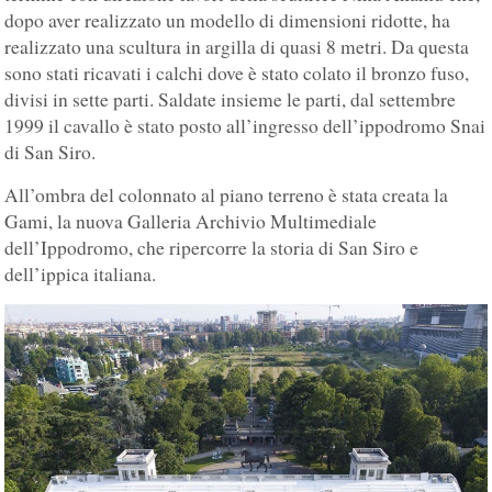
dopo aver realizzato un modello di dimensioni ridotte, ha
realizzato una scultura in argilla di quasi 8 metri. Da questa
sono stati ricavati i calchi dove è stato colato il bronzo fuso,
divisi in sette parti. Saldate insieme le parti, dal settembre
1999 il cavallo è stato posto all’ingresso dell’ippodromo Snai
di San Siro.
All’ombra del colonnato al piano terreno è stata creata la
Gami, la nuova Galleria Archivio Multimediale
dell’Ippodromo, che ripercorre la storia di San Siro e
dell’ippica italiana.