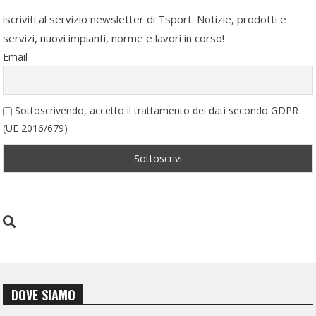
iscriviti al servizio newsletter di Tsport. Notizie, prodotti e
servizi, nuovi impianti, norme e lavori in corso!
Email
Sottoscrivendo, accetto il trattamento dei dati secondo GDPR
(UE 2016/679)
DOVE SIAMO