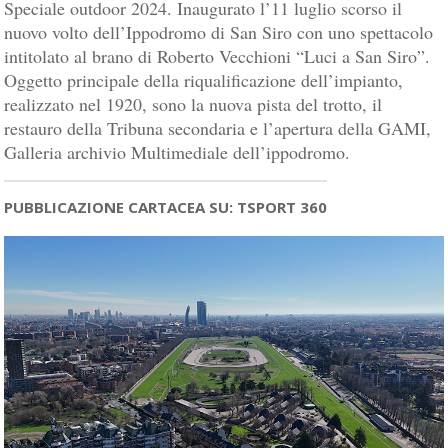
Speciale outdoor 2024. Inaugurato l’11 luglio scorso il
nuovo volto dell’Ippodromo di San Siro con uno spettacolo
intitolato al brano di Roberto Vecchioni “Luci a San Siro”.
Oggetto principale della riqualificazione dell’impianto,
realizzato nel 1920, sono la nuova pista del trotto, il
restauro della Tribuna secondaria e l’apertura della GAMI,
Galleria archivio Multimediale dell’ippodromo.
PUBBLICAZIONE CARTACEA SU: TSPORT 360