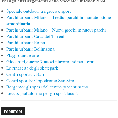
Vai agli altri argomenti dello Speciale Outdoor 2024
:
Speciale outdoor: tra gioco e sport
Parchi urbani: Milano – Tredici parchi in manutenzione
straordinaria
Parchi urbani: Milano – Nuovi giochi in nuovi parchi
Parchi urbani: Cava dei Tirreni
Parchi urbani: Roma
Parchi urbani: Bellinzona
Playground e arte
Giocare rigenera: 7 nuovi playground per Terni
La rinascita degli skatepark
Centri sportivi: Bari
Centri sportivi: Ippodromo San Siro
Bergamo: gli spazi del centro piacentiniano
Lecco: piattaforma per gli sport lacustri
FORNITORI