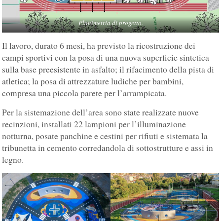
Planimetria di progetto.
Il lavoro, durato 6 mesi, ha previsto la ricostruzione dei
campi sportivi con la posa di una nuova superficie sintetica
sulla base preesistente in asfalto; il rifacimento della pista di
atletica; la posa di attrezzature ludiche per bambini,
compresa una piccola parete per l’arrampicata.
Per la sistemazione dell’area sono state realizzate nuove
recinzioni, installati 22 lampioni per l’illuminazione
notturna, posate panchine e cestini per rifiuti e sistemata la
tribunetta in cemento corredandola di sottostrutture e assi in
legno.