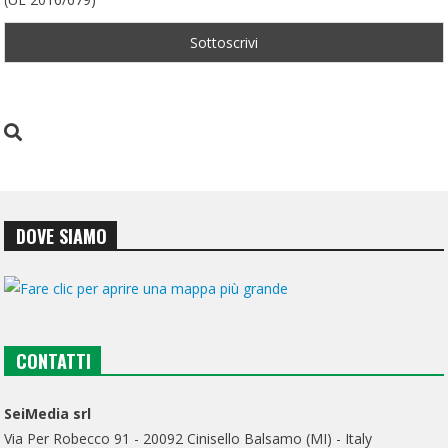
DOVE SIAMO
CONTATTI
SeiMedia srl
Via Per Robecco 91 - 20092 Cinisello Balsamo (MI) - Italy