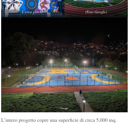
L’area giochi.
(Foto Google)
L’intero progetto copre una superficie di circa 5.000 mq.