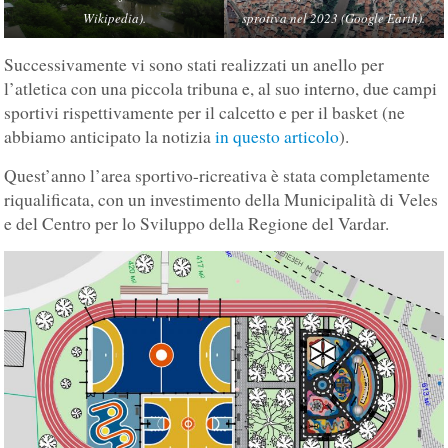
Wikipedia).
sprotiva nel 2023 (Google Earth).
Successivamente vi sono stati realizzati un anello per
l’atletica con una piccola tribuna e, al suo interno, due campi
sportivi rispettivamente per il calcetto e per il basket (ne
abbiamo anticipato la notizia
in questo articolo
).
Quest’anno l’area sportivo-ricreativa è stata completamente
riqualificata, con un investimento della Municipalità di Veles
e del Centro per lo Sviluppo della Regione del Vardar.