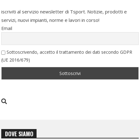
iscriviti al servizio newsletter di Tsport. Notizie, prodotti e
servizi, nuovi impianti, norme e lavori in corso!
Email
Sottoscrivendo, accetto il trattamento dei dati secondo GDPR
(UE 2016/679)
DOVE SIAMO