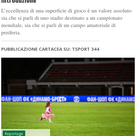
L’eccellenza di una superficie di gioco è un valore assoluto
sia che si parli di uno stadio destinato a un campionato
mondiale, sia che si parli di un campo amatoriale di
periferia.
PUBBLICAZIONE CARTACEA SU: TSPORT 344
Reportage