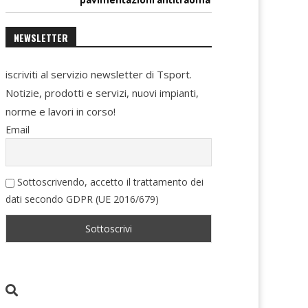
NEWSLETTER
iscriviti al servizio newsletter di Tsport.
Notizie, prodotti e servizi, nuovi impianti,
norme e lavori in corso!
Email
Sottoscrivendo, accetto il trattamento dei
dati secondo GDPR (UE 2016/679)