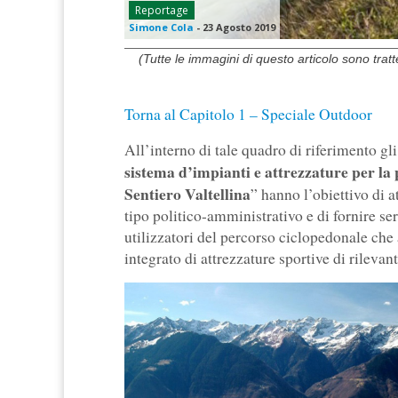
Reportage
Simone Cola
-
23 Agosto 2019
(Tutte le immagini di questo articolo sono trat
Torna al Capitolo 1 – Speciale Outdoor
All’interno di tale quadro di riferimento gli
sistema d’impianti e attrezzature per la 
Sentiero Valtellina
” hanno l’obiettivo di 
tipo politico-amministrativo e di fornire servi
utilizzatori del percorso ciclopedonale che 
integrato di attrezzature sportive di rilevant