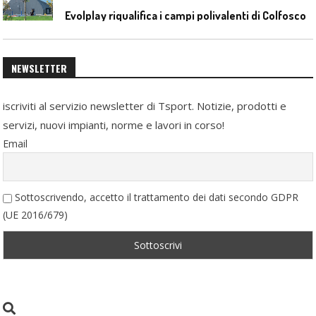
Evolplay riqualifica i campi polivalenti di Colfosco
NEWSLETTER
iscriviti al servizio newsletter di Tsport. Notizie, prodotti e
servizi, nuovi impianti, norme e lavori in corso!
Email
Sottoscrivendo, accetto il trattamento dei dati secondo GDPR
(UE 2016/679)