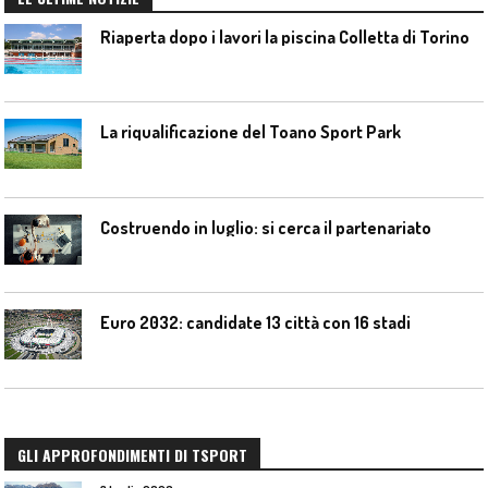
Riaperta dopo i lavori la piscina Colletta di Torino
La riqualificazione del Toano Sport Park
Costruendo in luglio: si cerca il partenariato
Euro 2032: candidate 13 città con 16 stadi
GLI APPROFONDIMENTI DI TSPORT