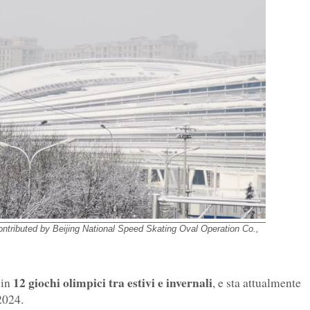
ontributed by Beijing National Speed Skating Oval Operation Co.,
12 giochi olimpici tra estivi e invernali
 in
, e sta attualmente
2024.