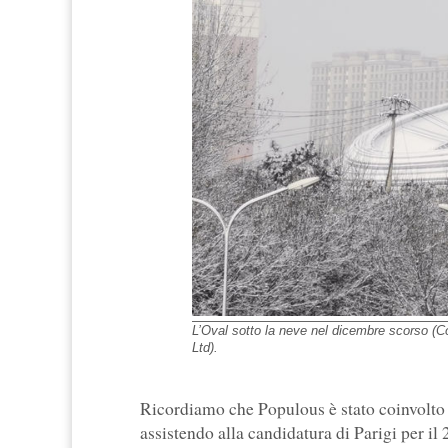
L’Oval sotto la neve nel dicembre scorso (C
Ltd).
Ricordiamo che Populous è stato coinvolto
assistendo alla candidatura di Parigi per il 