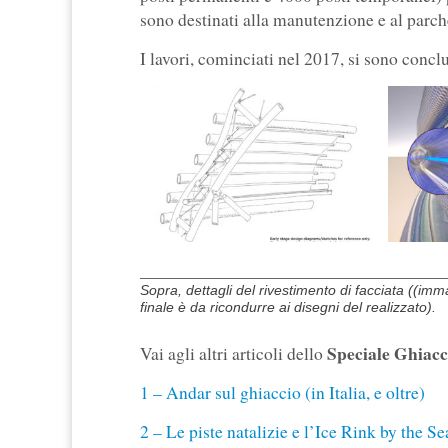
sono destinati alla manutenzione e al parc
I lavori, cominciati nel 2017, si sono conclu
Sopra, dettagli del rivestimento di facciata ((imm
finale è da ricondurre ai disegni del realizzato).
Speciale Ghiacc
Vai agli altri articoli dello
1 – Andar sul ghiaccio (in Italia, e oltre)
2 – Le piste natalizie e l’Ice Rink by the Se