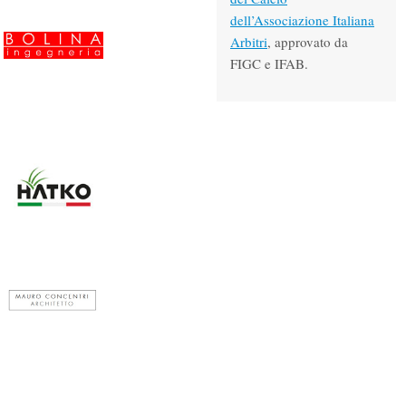
dell’Associazione Italiana
Arbitri
,
approvato da
FIGC e IFAB.