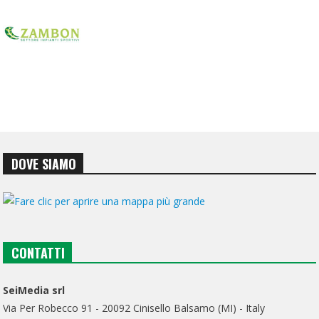
DOVE SIAMO
CONTATTI
SeiMedia srl
Via Per Robecco 91 - 20092 Cinisello Balsamo (MI) - Italy