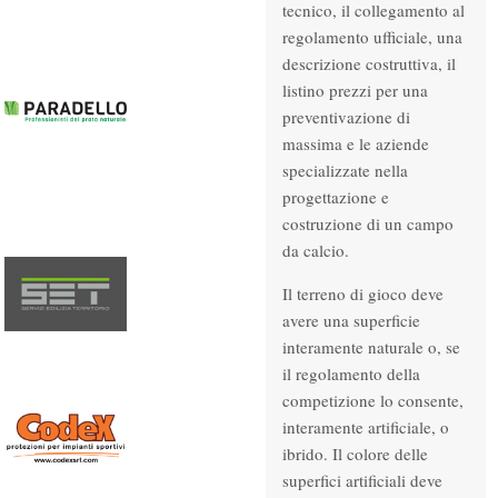
tecnico, il collegamento al
regolamento ufficiale, una
descrizione costruttiva, il
listino prezzi per una
preventivazione di
massima e le aziende
specializzate nella
progettazione e
costruzione di un campo
da calcio.
Il terreno di gioco deve
avere una superficie
interamente naturale o, se
il regolamento della
competizione lo consente,
interamente artificiale, o
ibrido. Il colore delle
superfici artificiali deve