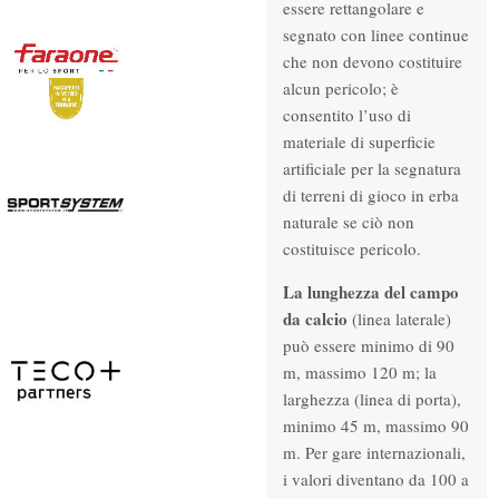
essere rettangolare e
segnato con linee continue
che non devono costituire
alcun pericolo; è
consentito l’uso di
materiale di superficie
artificiale per la segnatura
di terreni di gioco in erba
naturale se ciò non
costituisce pericolo.
La lunghezza del campo
da calcio
(linea laterale)
può essere minimo di 90
m, massimo 120 m; la
larghezza (linea di porta),
minimo 45 m, massimo 90
m. Per gare internazionali,
i valori diventano da 100 a