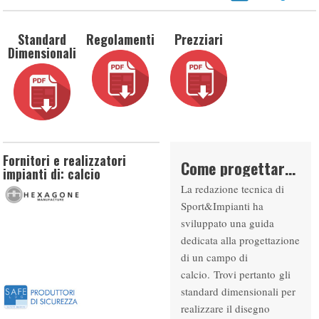
Standard
Regolamenti
Prezziari
Dimensionali
Fornitori e realizzatori
Come progettare un campo da CALCIO
impianti di: calcio
La redazione tecnica di
Sport&Impianti ha
sviluppato una guida
dedicata alla progettazione
di un campo di
calcio. Trovi pertanto gli
standard dimensionali per
realizzare il disegno