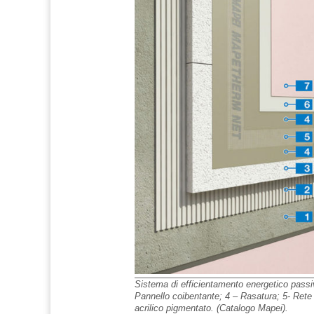
Sistema di efficientamento energetico passi
Pannello coibentante; 4 – Rasatura; 5- Rete 
acrilico pigmentato. (Catalogo Mapei).