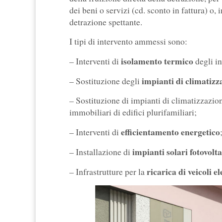
dei beni o servizi (cd. sconto in fattura) o, 
detrazione spettante.
I tipi di intervento ammessi sono:
isolamento termico
– Interventi di
degli in
impianti di climatizz
– Sostituzione degli
– Sostituzione di impianti di climatizzazione
immobiliari di edifici plurifamiliari;
efficientamento energetico
– Interventi di
impianti solari fotovolta
– Installazione di
ricarica di veicoli el
– Infrastrutture per la