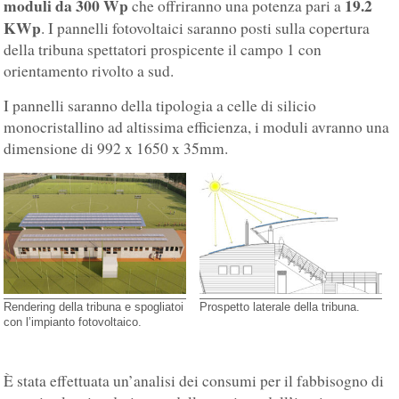
moduli da 300 Wp
19.2
che offriranno una potenza pari a
KWp
. I pannelli fotovoltaici saranno posti sulla copertura
della tribuna spettatori prospicente il campo 1 con
orientamento rivolto a sud.
I pannelli saranno della tipologia a celle di silicio
monocristallino ad altissima efficienza, i moduli avranno una
dimensione di 992 x 1650 x 35mm.
Rendering della tribuna e spogliatoi
Prospetto laterale della tribuna.
con l’impianto fotovoltaico.
È stata effettuata un’analisi dei consumi per il fabbisogno di