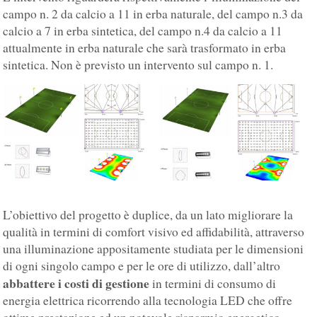
campo n. 2 da calcio a 11 in erba naturale, del campo n.3 da
calcio a 7 in erba sintetica, del campo n.4 da calcio a 11
attualmente in erba naturale che sarà trasformato in erba
sintetica. Non è previsto un intervento sul campo n. 1.
L’obiettivo del progetto è duplice, da un lato migliorare la
qualità in termini di comfort visivo ed affidabilità, attraverso
una illuminazione appositamente studiata per le dimensioni
di ogni singolo campo e per le ore di utilizzo, dall’altro
abbattere i costi di gestione
in termini di consumo di
energia elettrica ricorrendo alla tecnologia LED che offre