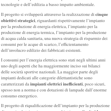
tecnologie e dell’edilizia a basso impatto ambientale.
cinque
Il progetto si svilupperà attraverso la realizzazione di
obiettivi strategici
, riguardanti rispettivamente l’impianto
per la produzione di energia elettrica, l’impianto per la
produzione di energia termica, l’impianto per la produzione
di acqua calda sanitaria, una nuova strategia di risparmio dei
consumi per le acque di scarico, l’efficientamento
dell’involucro edilizio dei fabbricati esistenti.
I consumi per l’energia elettrica sono stati negli ultimi anni
uno degli aspetti che ha maggiormente inciso sui bilanci
delle società sportive nazionali. La maggior parte degli
impianti dedicati alle categorie dilettantistiche sono
impianti elettrici inefficienti
caratterizzati da
, poco sicuri,
spesso non a norma e con dotazioni di lampade dall’enorme
consumo energetico.
Il progetto di riqualificazione dell’impianto per la produzione