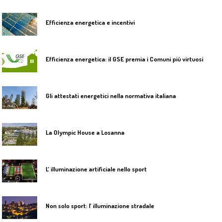
Efficienza energetica e incentivi
Efficienza energetica: il GSE premia i Comuni più virtuosi
Gli attestati energetici nella normativa italiana
La Olympic House a Losanna
L’ illuminazione artificiale nello sport
Non solo sport: l’ illuminazione stradale