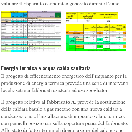
valutare il risparmio economico generato durante l’anno.
Energia termica e acqua calda sanitaria
Il progetto di efficentamento energetico dell’impianto per la
produzione di energia termica prevede una serie di interventi
localizzati sui fabbricati esistenti ad uso spogliatoi.
fabbricato A
Il progetto relativo al
, prevede la sostituzione
della caldaia basale a gas metano con una nuova caldaia a
condensazione e l’installazione di impianto solare termico,
con pannelli posizionati sulla copertura piana del fabbricato.
Allo stato di fatto i terminali di erogazione del calore sono