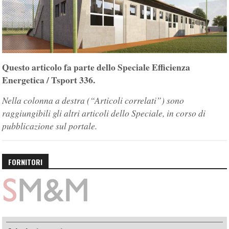
Questo articolo fa parte dello Speciale Efficienza
Energetica / Tsport 336.
Nella colonna a destra (“Articoli correlati”) sono
raggiungibili gli altri articoli dello Speciale, in corso di
pubblicazione sul portale.
FORNITORI