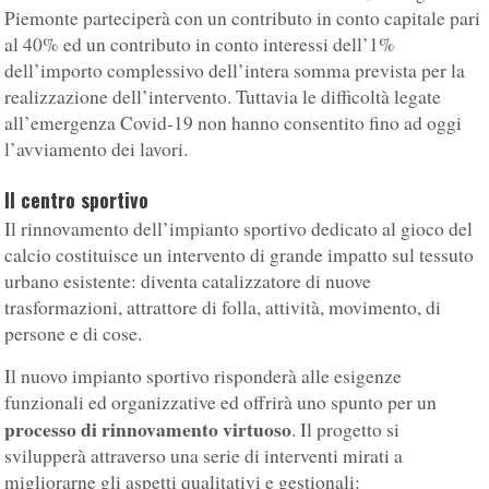
Piemonte parteciperà con un contributo in conto capitale pari
al 40% ed un contributo in conto interessi dell’1%
dell’importo complessivo dell’intera somma prevista per la
realizzazione dell’intervento. Tuttavia le difficoltà legate
all’emergenza Covid-19 non hanno consentito fino ad oggi
l’avviamento dei lavori.
Il centro sportivo
Il rinnovamento dell’impianto sportivo dedicato al gioco del
calcio costituisce un intervento di grande impatto sul tessuto
urbano esistente: diventa catalizzatore di nuove
trasformazioni, attrattore di folla, attività, movimento, di
persone e di cose.
Il nuovo impianto sportivo risponderà alle esigenze
funzionali ed organizzative ed offrirà uno spunto per un
processo di rinnovamento virtuoso
. Il progetto si
svilupperà attraverso una serie di interventi mirati a
migliorarne gli aspetti qualitativi e gestionali: