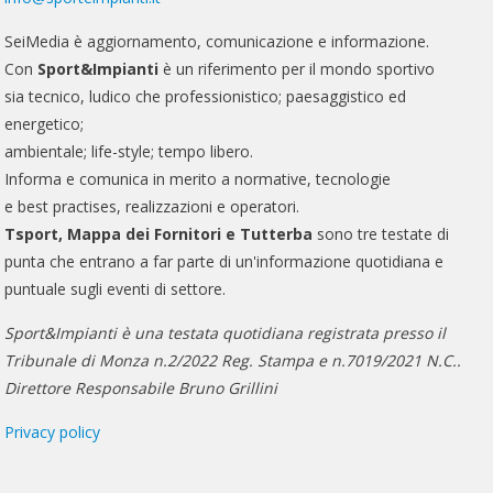
SeiMedia è aggiornamento, comunicazione e informazione.
Con
Sport&Impianti
è un riferimento per il mondo sportivo
sia tecnico, ludico che professionistico; paesaggistico ed
energetico;
ambientale; life-style; tempo libero.
Informa e comunica in merito a normative, tecnologie
e best practises, realizzazioni e operatori.
Tsport, Mappa dei Fornitori e Tutterba
sono tre testate di
punta che entrano a far parte di un'informazione quotidiana e
puntuale sugli eventi di settore.
Sport&Impianti è una testata quotidiana registrata presso il
Tribunale di Monza n.2/2022 Reg. Stampa e n.7019/2021 N.C..
Direttore Responsabile Bruno Grillini
Privacy policy