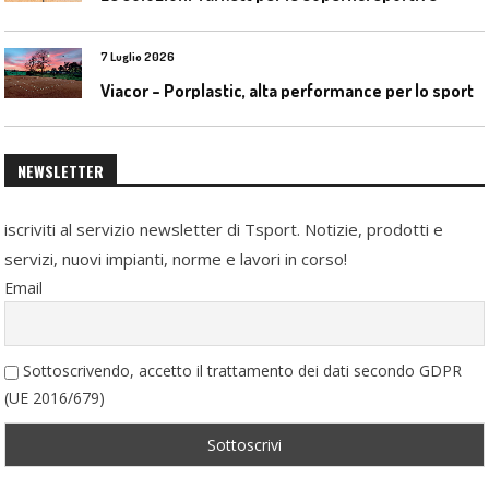
7 Luglio 2026
Viacor – Porplastic, alta performance per lo sport
NEWSLETTER
iscriviti al servizio newsletter di Tsport. Notizie, prodotti e
servizi, nuovi impianti, norme e lavori in corso!
Email
Sottoscrivendo, accetto il trattamento dei dati secondo GDPR
(UE 2016/679)