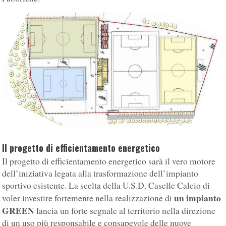
Il progetto di efficientamento energetico
Il progetto di efficientamento energetico sarà il vero motore
dell’iniziativa legata alla trasformazione dell’impianto
sportivo esistente. La scelta della U.S.D. Caselle Calcio di
un impianto
voler investire fortemente nella realizzazione di
GREEN
lancia un forte segnale al territorio nella direzione
di un uso più responsabile e consapevole delle nuove