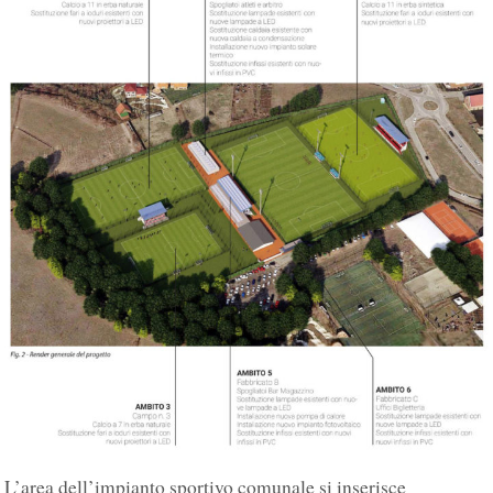
L’area dell’impianto sportivo comunale si inserisce