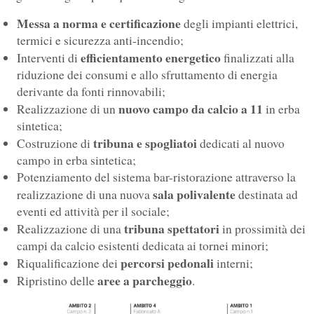
Messa a norma e certificazione
degli impianti elettrici,
termici e sicurezza anti-incendio;
efficientamento energetico
Interventi di
finalizzati alla
riduzione dei consumi e allo sfruttamento di energia
derivante da fonti rinnovabili;
nuovo campo da calcio a 11
Realizzazione di un
in erba
sintetica;
tribuna e spogliatoi
Costruzione di
dedicati al nuovo
campo in erba sintetica;
Potenziamento del sistema bar-ristorazione attraverso la
sala polivalente
realizzazione di una nuova
destinata ad
eventi ed attività per il sociale;
tribuna spettatori
Realizzazione di una
in prossimità dei
campi da calcio esistenti dedicata ai tornei minori;
percorsi pedonali
Riqualificazione dei
interni;
aree a parcheggio
Ripristino delle
.