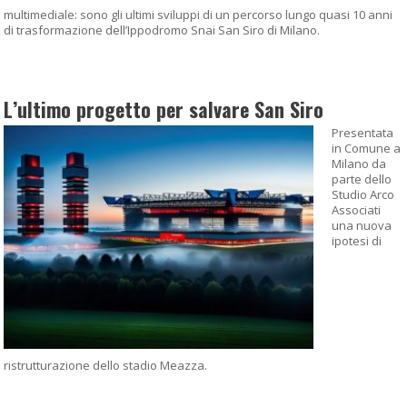
multimediale: sono gli ultimi sviluppi di un percorso lungo quasi 10 anni
di trasformazione dell’Ippodromo Snai San Siro di Milano.
L’ultimo progetto per salvare San Siro
Presentata
in Comune a
Milano da
parte dello
Studio Arco
Associati
una nuova
ipotesi di
ristrutturazione dello stadio Meazza.