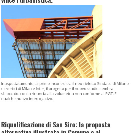
Inaspettatamente, al primo incontro tra il neo-rieletto Sindaco di Milano
e i vertici di Milan e Inter, il progetto per il nuovo stadio sembra
sbloccato: con la rinuncia alla volumetria non conforme al PGT. E
qualche nuovo interrogativo.
Riqualificazione di San Siro: la proposta
alternativa illustrata in Comune e al