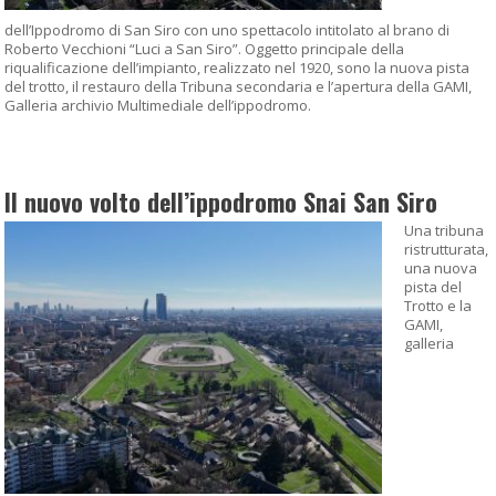
dell’Ippodromo di San Siro con uno spettacolo intitolato al brano di
Roberto Vecchioni “Luci a San Siro”. Oggetto principale della
riqualificazione dell’impianto, realizzato nel 1920, sono la nuova pista
del trotto, il restauro della Tribuna secondaria e l’apertura della GAMI,
Galleria archivio Multimediale dell’ippodromo.
Il nuovo volto dell’ippodromo Snai San Siro
Una tribuna
ristrutturata,
una nuova
pista del
Trotto e la
GAMI,
galleria